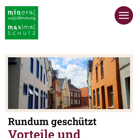
Rundum geschützt
Vorteile und