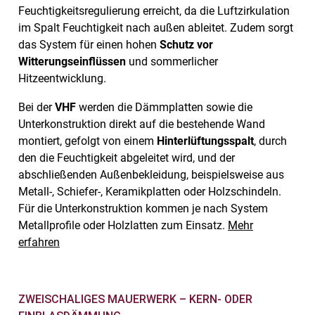
Feuchtigkeitsregulierung erreicht, da die Luftzirkulation
im Spalt Feuchtigkeit nach außen ableitet. Zudem sorgt
das System für einen hohen
Schutz vor
Witterungseinflüssen
und sommerlicher
Hitzeentwicklung.
Bei der
VHF
werden die Dämmplatten sowie die
Unterkonstruktion direkt auf die bestehende Wand
montiert, gefolgt von einem
Hinterlüftungsspalt
, durch
den die Feuchtigkeit abgeleitet wird, und der
abschließenden Außenbekleidung, beispielsweise aus
Metall-, Schiefer-, Keramikplatten oder Holzschindeln.
Für die Unterkonstruktion kommen je nach System
Metallprofile oder Holzlatten zum Einsatz.
Mehr
erfahren
ZWEISCHALIGES MAUERWERK – KERN- ODER