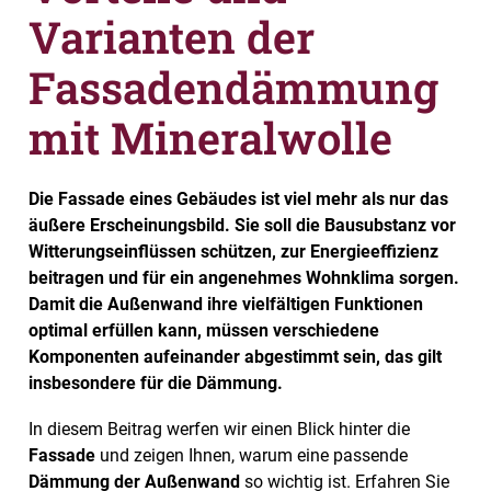
Varianten der
Fassadendämmung
mit Mineralwolle
Die Fassade eines Gebäudes ist viel mehr als nur das
äußere Erscheinungsbild. Sie soll die Bausubstanz vor
Witterungseinflüssen schützen, zur Energieeffizienz
beitragen und für ein angenehmes Wohnklima sorgen.
Damit die Außenwand ihre vielfältigen Funktionen
optimal erfüllen kann, müssen verschiedene
Komponenten aufeinander abgestimmt sein, das gilt
insbesondere für die Dämmung.
In diesem Beitrag werfen wir einen Blick hinter die
Fassade
und zeigen Ihnen, warum eine passende
Dämmung der Außenwand
so wichtig ist. Erfahren Sie