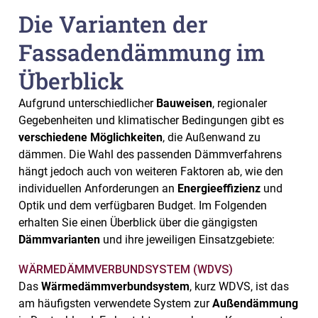
Die Varianten der
Fassadendämmung im
Überblick
Aufgrund unterschiedlicher
Bauweisen
, regionaler
Gegebenheiten und klimatischer Bedingungen gibt es
verschiedene Möglichkeiten
, die Außenwand zu
dämmen. Die Wahl des passenden Dämmverfahrens
hängt jedoch auch von weiteren Faktoren ab, wie den
individuellen Anforderungen an
Energieeffizienz
und
Optik und dem verfügbaren Budget. Im Folgenden
erhalten Sie einen Überblick über die gängigsten
Dämmvarianten
und ihre jeweiligen Einsatzgebiete:
WÄRMEDÄMMVERBUNDSYSTEM (WDVS)
Das
Wärmedämmverbundsystem
, kurz WDVS, ist das
am häufigsten verwendete System zur
Außendämmung