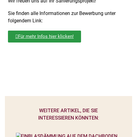
Wir freuen uns auf Ihr Sanierungsprojekt!
Sie finden alle Informationen zur Bewerbung unter
folgendem Link:
Für mehr Infos hier klicken!
WEITERE ARTIKEL, DIE SIE
INTERESSIEREN KÖNNTEN: