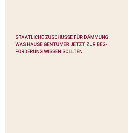
STAATLICHE ZUSCHÜSSE FÜR DÄMMUNG:
WAS HAUSEIGENTÜMER JETZT ZUR BEG-
FÖRDERUNG WISSEN SOLLTEN