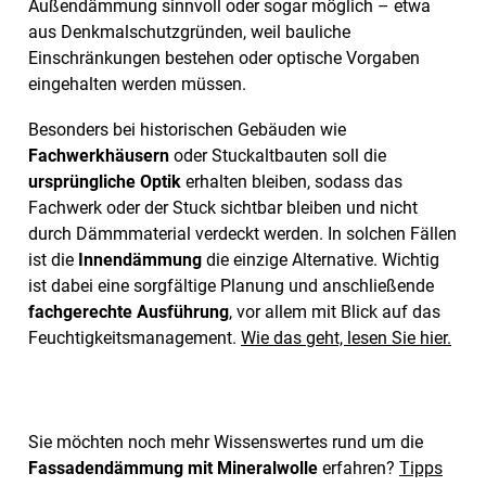
Außendämmung sinnvoll oder sogar möglich – etwa
aus Denkmalschutzgründen, weil bauliche
Einschränkungen bestehen oder optische Vorgaben
eingehalten werden müssen.
Besonders bei historischen Gebäuden wie
Fachwerkhäusern
oder Stuckaltbauten soll die
ursprüngliche Optik
erhalten bleiben, sodass das
Fachwerk oder der Stuck sichtbar bleiben und nicht
durch Dämmmaterial verdeckt werden. In solchen Fällen
ist die
Innendämmung
die einzige Alternative. Wichtig
ist dabei eine sorgfältige Planung und anschließende
fachgerechte Ausführung
, vor allem mit Blick auf das
Feuchtigkeitsmanagement.
Wie das geht, lesen Sie hier.
Sie möchten noch mehr Wissenswertes rund um die
Fassadendämmung mit Mineralwolle
erfahren?
Tipps