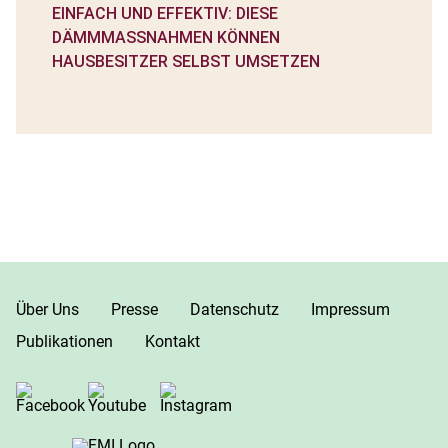
EINFACH UND EFFEKTIV: DIESE
DÄMMMASSNAHMEN KÖNNEN H
AUSBESITZER SELBST UMSETZEN
Über Uns
Presse
Datenschutz
Impressum
Publikationen
Kontakt