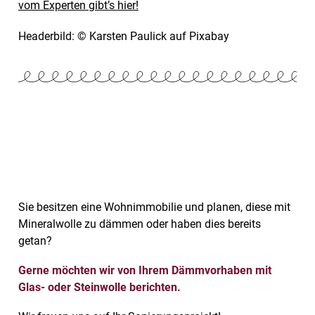
vom Experten gibt’s hier!
Headerbild: © Karsten Paulick auf Pixabay
Sie besitzen eine Wohnimmobilie und planen, diese mit
Mineralwolle zu dämmen oder haben dies bereits
getan?
Gerne möchten wir von Ihrem Dämmvorhaben mit
Glas- oder Steinwolle berichten.