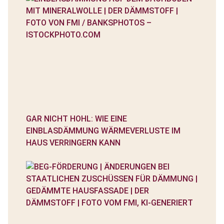
GAR NICHT HOHL: WIE EINE
EINBLASDÄMMUNG WÄRMEVERLUSTE IM
HAUS VERRINGERN KANN