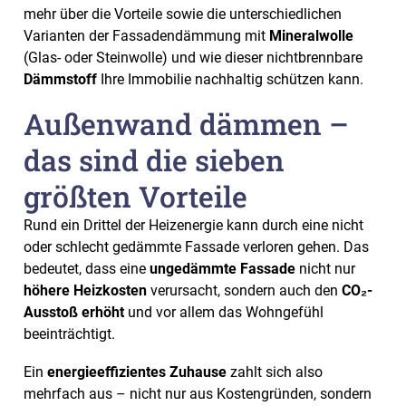
mehr über die Vorteile sowie die unterschiedlichen
Varianten der Fassadendämmung mit
Mineralwolle
(Glas- oder Steinwolle) und wie dieser nichtbrennbare
Dämmstoff
Ihre Immobilie nachhaltig schützen kann.
Außenwand dämmen –
das sind die sieben
größten Vorteile
Rund ein Drittel der Heizenergie kann durch eine nicht
oder schlecht gedämmte Fassade verloren gehen. Das
bedeutet, dass eine
ungedämmte Fassade
nicht nur
höhere Heizkosten
verursacht, sondern auch den
CO₂-
Ausstoß erhöht
und vor allem das Wohngefühl
beeinträchtigt.
Ein
energieeffizientes Zuhause
zahlt sich also
mehrfach aus – nicht nur aus Kostengründen, sondern