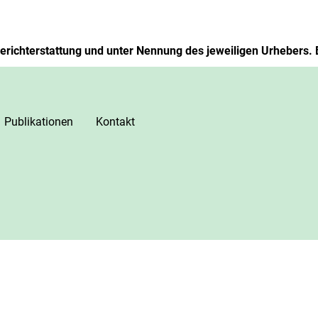
richterstattung und unter Nennung des jeweiligen Urhebers. 
Publikationen
Kontakt