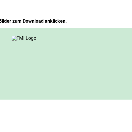
Bilder zum Download anklicken.