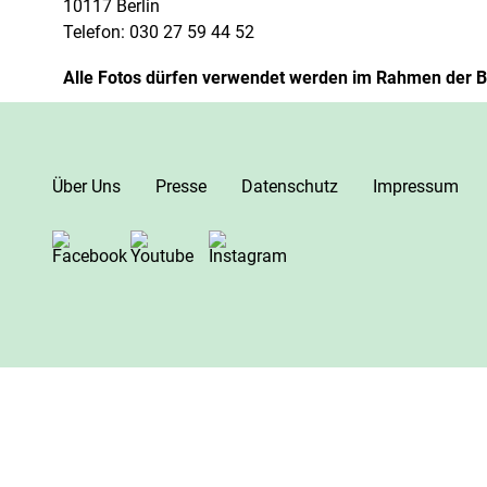
10117 Berlin
Telefon: 030 27 59 44 52
Alle Fotos dürfen verwendet werden im Rahmen der Be
Über Uns
Presse
Datenschutz
Impressum