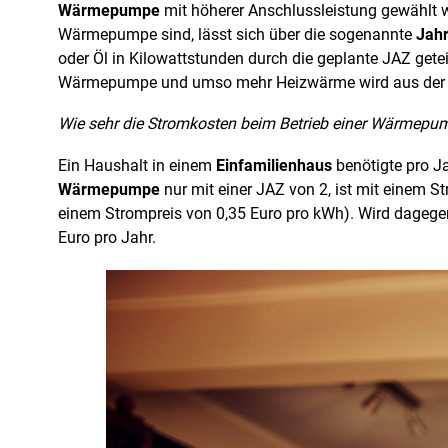
Wärmepumpe
mit höherer Anschlussleistung gewählt w
Wärmepumpe sind, lässt sich über die sogenannte
Jahr
oder Öl in Kilowattstunden durch die geplante JAZ gete
Wärmepumpe und umso mehr Heizwärme wird aus der 
Wie sehr die Stromkosten beim Betrieb einer Wärmepump
Ein Haushalt in einem
Einfamilienhaus
benötigte pro J
Wärmepumpe
nur mit einer JAZ von 2, ist mit einem 
einem Strompreis von 0,35 Euro pro kWh). Wird dagege
Euro pro Jahr.