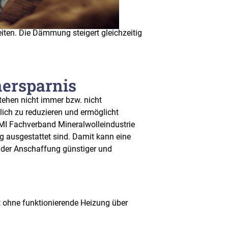
ten. Die Dämmung steigert gleichzeitig
nersparnis
ehen nicht immer bzw. nicht
lich zu reduzieren und ermöglicht
FMI Fachverband Mineralwolleindustrie
g ausgestattet sind. Damit kann eine
n der Anschaffung günstiger und
t ohne funktionierende Heizung über