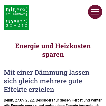
Energie und Heizkosten
sparen
Mit einer Dämmung lassen
sich gleich mehrere gute
Effekte erzielen
Berlin, 27.09.2022. Besonders für diesen Herbst und Winter
gilt:
Energie sparen
und vorhandene Energie bestmöglich