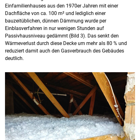
Einfamilienhauses aus den 1970er Jahren mit einer
Dachfläche von ca. 100 m² und lediglich einer
bauzeitüblichen, dünnen Dämmung wurde per
Einblasverfahren in nur wenigen Stunden auf
Passivhausniveau gedämmt (Bild 3). Das senkt den
Wärmeverlust durch diese Decke um mehr als 80 % und
reduziert damit auch den Gasverbrauch des Gebäudes
deutlich.