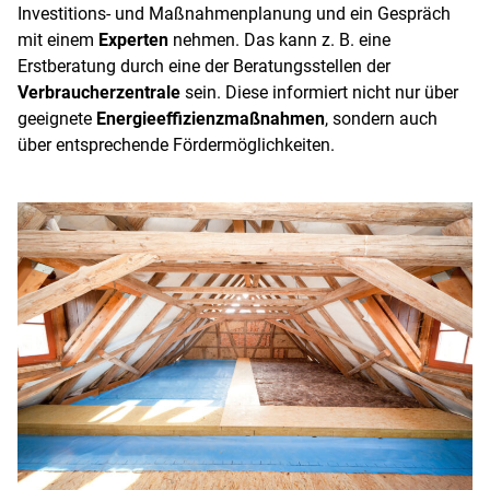
Investitions- und Maßnahmenplanung und ein Gespräch
mit einem
Experten
nehmen. Das kann z. B. eine
Erstberatung durch eine der Beratungsstellen der
Verbraucherzentrale
sein. Diese informiert nicht nur über
geeignete
Energieeffizienzmaßnahmen
, sondern auch
über entsprechende Fördermöglichkeiten.