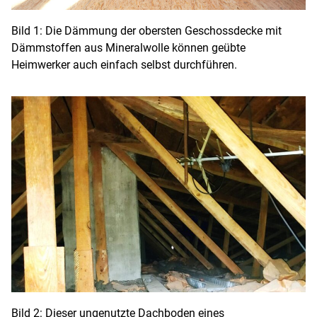
Bild 1: Die Dämmung der obersten Geschossdecke mit
Dämmstoffen aus Mineralwolle können geübte
Heimwerker auch einfach selbst durchführen.
Bild 2: Dieser ungenutzte Dachboden eines