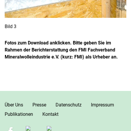
Bild 3
Fotos zum Download anklicken. Bitte geben Sie im
Rahmen der Berichterstattung den FMI Fachverband
Mineralwolleindustrie e.V. (kurz: FMI) als Urheber an.
Über Uns
Presse
Datenschutz
Impressum
Publikationen
Kontakt