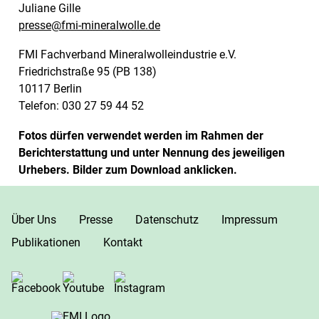
Juliane Gille
presse@fmi-mineralwolle.de
FMI Fachverband Mineralwolleindustrie e.V.
Friedrichstraße 95 (PB 138)
10117 Berlin
Telefon: 030 27 59 44 52
Fotos dürfen verwendet werden im Rahmen der
Berichterstattung und unter Nennung des jeweiligen
Urhebers. Bilder zum Download anklicken.
Über Uns
Presse
Datenschutz
Impressum
Publikationen
Kontakt