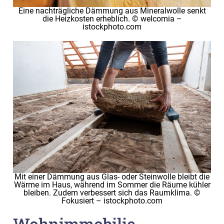
Eine nachträgliche Dämmung aus Mineralwolle senkt
die Heizkosten erheblich. © welcomia –
istockphoto.com
Mit einer Dämmung aus Glas- oder Steinwolle bleibt die
Wärme im Haus, während im Sommer die Räume kühler
bleiben. Zudem verbessert sich das Raumklima. ©
Fokusiert – istockphoto.com
Wohnimmobilie