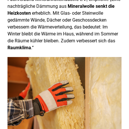
nachträgliche Dämmung aus
Mineralwolle
senkt die
Heizkosten
erheblich. Mit Glas- oder Steinwolle
gedämmte Wände, Dächer oder Geschossdecken
verbessern die Wärmeverteilung, das bedeutet: Im
Winter bleibt die Wärme im Haus, während im Sommer
die Räume kühler bleiben. Zudem verbessert sich das
Raumklima
.“