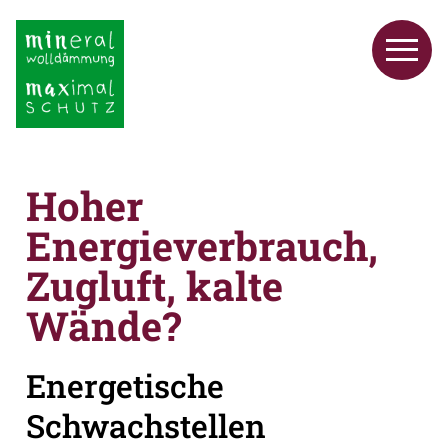
Hoher
Energieverbrauch,
Zugluft, kalte
Wände?
Energetische
Schwachstellen