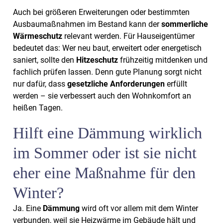
Auch bei größeren Erweiterungen oder bestimmten
Ausbaumaßnahmen im Bestand kann der
sommerliche
Wärmeschutz
relevant werden. Für Hauseigentümer
bedeutet das: Wer neu baut, erweitert oder energetisch
saniert, sollte den
Hitzeschutz
frühzeitig mitdenken und
fachlich prüfen lassen. Denn gute Planung sorgt nicht
nur dafür, dass
gesetzliche Anforderungen
erfüllt
werden – sie verbessert auch den Wohnkomfort an
heißen Tagen.
Hilft eine Dämmung wirklich
im Sommer oder ist sie nicht
eher eine Maßnahme für den
Winter?
Ja. Eine
Dämmung
wird oft vor allem mit dem Winter
verbunden, weil sie Heizwärme im Gebäude hält und