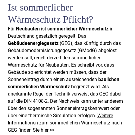
Ist sommerlicher
Wärmeschutz Pflicht?
Für
Neubauten
ist
sommerlicher Wärmeschutz
in
Deutschland gesetzlich geregelt. Das
Gebäudeenergiegesetz
(GEG), das künftig durch das
Gebäudemodernisierungsgesetz (GModG) abgelöst
werden soll, regelt derzeit den sommerlichen
Wärmeschutz für Neubauten. Es schreibt vor, dass
Gebäude so errichtet werden müssen, dass der
Sonneneintrag durch einen ausreichenden
baulichen
sommerlichen Wärmeschutz
begrenzt wird. Als
anerkannte Regel der Technik verweist das GEG dabei
auf die DIN 4108-2. Der Nachweis kann unter anderem
über den sogenannten Sonneneintragskennwert oder
über eine thermische Simulation erfolgen.
Weitere
Informationen zum sommerlichen Wärmeschutz nach
GEG finden Sie hier >>