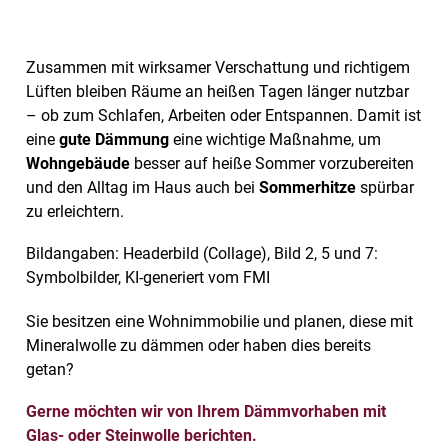
Zusammen mit wirksamer Verschattung und richtigem
Lüften bleiben Räume an heißen Tagen länger nutzbar
– ob zum Schlafen, Arbeiten oder Entspannen. Damit ist
eine
gute Dämmung
eine wichtige Maßnahme, um
Wohngebäude
besser auf heiße Sommer vorzubereiten
und den Alltag im Haus auch bei
Sommerhitze
spürbar
zu erleichtern.
Bildangaben: Headerbild (Collage), Bild 2, 5 und 7:
Symbolbilder, KI-generiert vom FMI
Sie besitzen eine Wohnimmobilie und planen, diese mit
Mineralwolle zu dämmen oder haben dies bereits
getan?
Gerne möchten wir von Ihrem Dämmvorhaben mit
Glas- oder Steinwolle berichten.