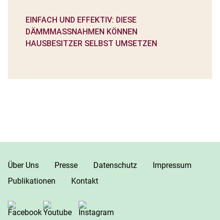
EINFACH UND EFFEKTIV: DIESE
DÄMMMASSNAHMEN KÖNNEN H
AUSBESITZER SELBST UMSETZEN
Über Uns
Presse
Datenschutz
Impressum
Publikationen
Kontakt