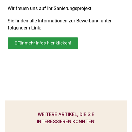
Wir freuen uns auf Ihr Sanierungsprojekt!
Sie finden alle Informationen zur Bewerbung unter
folgendem Link:
Für mehr Infos hier klicken!
WEITERE ARTIKEL, DIE SIE
INTERESSIEREN KÖNNTEN: