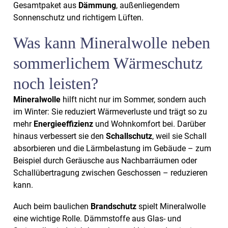
Gesamtpaket aus
Dämmung
, außenliegendem
Sonnenschutz und richtigem Lüften.
Was kann Mineralwolle neben
sommerlichem Wärmeschutz
noch leisten?
Mineralwolle
hilft nicht nur im Sommer, sondern auch
im Winter: Sie reduziert Wärmeverluste und trägt so zu
mehr
Energieeffizienz
und Wohnkomfort bei. Darüber
hinaus verbessert sie den
Schallschutz
, weil sie Schall
absorbieren und die Lärmbelastung im Gebäude – zum
Beispiel durch Geräusche aus Nachbarräumen oder
Schallübertragung zwischen Geschossen – reduzieren
kann.
Auch beim baulichen
Brandschutz
spielt Mineralwolle
eine wichtige Rolle. Dämmstoffe aus Glas- und