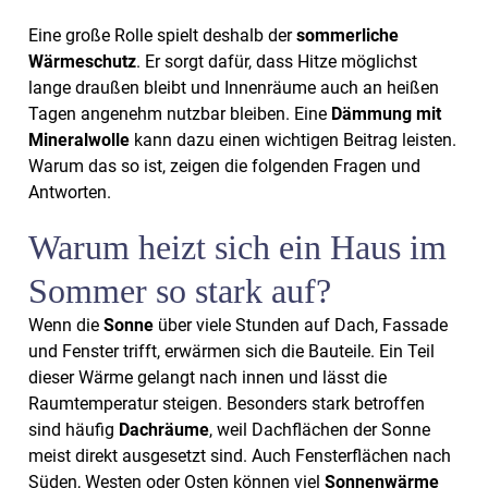
Eine große Rolle spielt deshalb der
sommerliche
Wärmeschutz
. Er sorgt dafür, dass Hitze möglichst
lange draußen bleibt und Innenräume auch an heißen
Tagen angenehm nutzbar bleiben. Eine
Dämmung mit
Mineralwolle
kann dazu einen wichtigen Beitrag leisten.
Warum das so ist, zeigen die folgenden Fragen und
Antworten.
Warum heizt sich ein Haus im
Sommer so stark auf?
Wenn die
Sonne
über viele Stunden auf Dach, Fassade
und Fenster trifft, erwärmen sich die Bauteile. Ein Teil
dieser Wärme gelangt nach innen und lässt die
Raumtemperatur steigen. Besonders stark betroffen
sind häufig
Dachräume
, weil Dachflächen der Sonne
meist direkt ausgesetzt sind. Auch Fensterflächen nach
Süden, Westen oder Osten können viel
Sonnenwärme