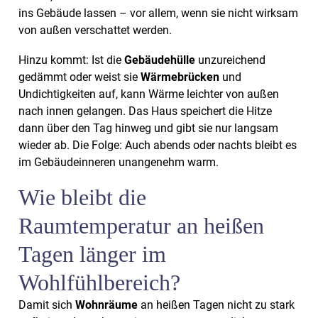
ins Gebäude lassen – vor allem, wenn sie nicht wirksam
von außen verschattet werden.
Hinzu kommt: Ist die
Gebäudehülle
unzureichend
gedämmt oder weist sie
Wärmebrücken
und
Undichtigkeiten auf, kann Wärme leichter von außen
nach innen gelangen. Das Haus speichert die Hitze
dann über den Tag hinweg und gibt sie nur langsam
wieder ab. Die Folge: Auch abends oder nachts bleibt es
im Gebäudeinneren unangenehm warm.
Wie bleibt die
Raumtemperatur an heißen
Tagen länger im
Wohlfühlbereich?
Damit sich
Wohnräume
an heißen Tagen nicht zu stark