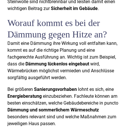
Steinwolle sind nichtbrennbar und leisten damit einen
wichtigen Beitrag zur
Sicherheit im Gebäude
.
Worauf kommt es bei der
Dämmung gegen Hitze an?
Damit eine Dämmung ihre Wirkung voll entfalten kann,
kommt es auf die richtige Planung und eine
fachgerechte Ausführung an. Wichtig ist zum Beispiel,
dass die
Dämmung lückenlos eingebaut
wird,
Wärmebrücken möglichst vermieden und Anschlüsse
sorgfältig ausgeführt werden.
Bei größeren
Sanierungsvorhaben
lohnt es sich, eine
Energieberatung
einzubeziehen. Fachleute können am
besten einschätzen, welche Gebäudebereiche in puncto
Dämmung und sommerlichem Wärmeschutz
besonders relevant sind und welche Maßnahmen zum
jeweiligen Haus passen.