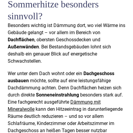
Sommerhitze besonders
sinnvoll?
Besonders wichtig ist Dämmung dort, wo viel Wärme ins
Gebäude gelangt – vor allem im Bereich von
Dachflächen
, obersten Geschossdecken und
Außenwänden
. Bei Bestandsgebäuden lohnt sich
deshalb ein genauer Blick auf energetische
Schwachstellen.
Wer unter dem Dach wohnt oder ein
Dachgeschoss
ausbauen
möchte, sollte auf eine leistungsfähige
Dachdämmung achten. Denn Dachflächen heizen sich
durch direkte
Sonneneinstrahlung
besonders stark auf.
Eine fachgerecht ausgeführte
Dämmung mit
Mineralwolle
kann den Hitzeeintrag in darunterliegende
Räume deutlich reduzieren – und so vor allem
Schlafräume, Kinderzimmer oder Arbeitszimmer im
Dachgeschoss an heißen Tagen besser nutzbar