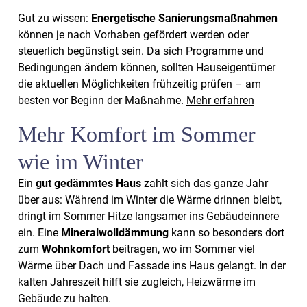
Gut zu wissen:
Energetische Sanierungsmaßnahmen
können je nach Vorhaben gefördert werden oder
steuerlich begünstigt sein. Da sich Programme und
Bedingungen ändern können, sollten Hauseigentümer
die aktuellen Möglichkeiten frühzeitig prüfen – am
besten vor Beginn der Maßnahme.
Mehr erfahren
Mehr Komfort im Sommer
wie im Winter
Ein
gut gedämmtes Haus
zahlt sich das ganze Jahr
über aus: Während im Winter die Wärme drinnen bleibt,
dringt im Sommer Hitze langsamer ins Gebäudeinnere
ein. Eine
Mineralwolldämmung
kann so besonders dort
zum
Wohnkomfort
beitragen, wo im Sommer viel
Wärme über Dach und Fassade ins Haus gelangt. In der
kalten Jahreszeit hilft sie zugleich, Heizwärme im
Gebäude zu halten.