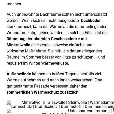
machen.
Auch unbewohnte Dachräume sollten nicht unterschätzt
werden: Wenn sich ein nicht ausgebauter
Dachboden
stark aufheizt, kann die Wärme an die darunterliegenden
Wohnräume abgegeben werden. In solchen Fällen ist die
Dämmung der obersten Geschossdecke mit
Mineralwolle
eine vergleichsweise einfache und
wirksame Maßnahme. Sie hilft, die darunterliegenden
Räume im Sommer besser vor Hitze zu schützen – und
reduziert im Winter Wärmeverluste.
Außenwände
können an heißen Tagen ebenfalls viel
Wärme aufnehmen und nach innen weitergeben. Eine
gut gedämmte Fassade
verbessert daher den
sommerlichen Wärmeschutz
zusätzlich.