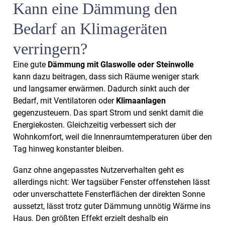
Kann eine Dämmung den
Bedarf an Klimageräten
verringern?
Eine gute
Dämmung mit Glaswolle oder Steinwolle
kann dazu beitragen, dass sich Räume weniger stark
und langsamer erwärmen. Dadurch sinkt auch der
Bedarf, mit Ventilatoren oder
Klimaanlagen
gegenzusteuern. Das spart Strom und senkt damit die
Energiekosten. Gleichzeitig verbessert sich der
Wohnkomfort, weil die Innenraumtemperaturen über den
Tag hinweg konstanter bleiben.
Ganz ohne angepasstes Nutzerverhalten geht es
allerdings nicht: Wer tagsüber Fenster offenstehen lässt
oder unverschattete Fensterflächen der direkten Sonne
aussetzt, lässt trotz guter Dämmung unnötig Wärme ins
Haus. Den größten Effekt erzielt deshalb ein