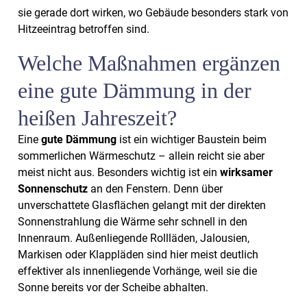
sie gerade dort wirken, wo Gebäude besonders stark von
Hitzeeintrag betroffen sind.
Welche Maßnahmen ergänzen
eine gute Dämmung in der
heißen Jahreszeit?
Eine
gute Dämmung
ist ein wichtiger Baustein beim
sommerlichen Wärmeschutz – allein reicht sie aber
meist nicht aus. Besonders wichtig ist ein
wirksamer
Sonnenschutz
an den Fenstern. Denn über
unverschattete Glasflächen gelangt mit der direkten
Sonnenstrahlung die Wärme sehr schnell in den
Innenraum. Außenliegende Rollläden, Jalousien,
Markisen oder Klappläden sind hier meist deutlich
effektiver als innenliegende Vorhänge, weil sie die
Sonne bereits vor der Scheibe abhalten.