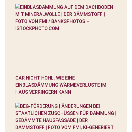
GAR NICHT HOHL: WIE EINE
EINBLASDÄMMUNG WÄRMEVERLUSTE IM
HAUS VERRINGERN KANN