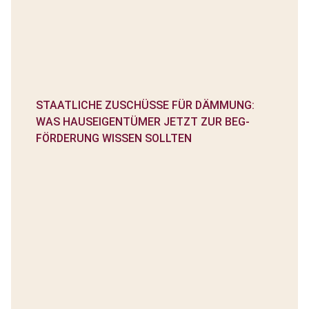
STAATLICHE ZUSCHÜSSE FÜR DÄMMUNG:
WAS HAUSEIGENTÜMER JETZT ZUR BEG-
FÖRDERUNG WISSEN SOLLTEN