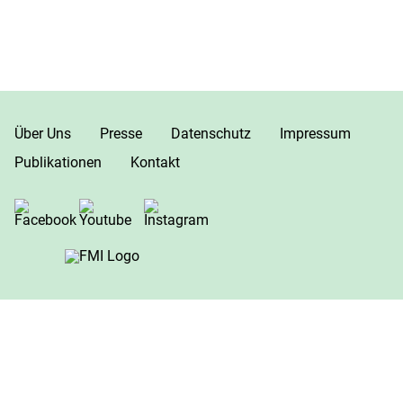
Über Uns
Presse
Datenschutz
Impressum
Publikationen
Kontakt