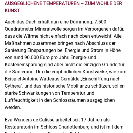
AUSGEGLICHENE TEMPERATUREN – ZUM WOHLE DER
KUNST
Auch das Dach erhält nun eine Dämmung: 7.500
Quadratmeter Mineralwolle sorgen im Verborgenen dafür,
dass die Wärme nicht einfach nach oben entweicht. Alle
Maßnahmen zusammen bringen nach Abschluss der
Sanierung Einsparungen bei Energie und Strom in Höhe
von rund 90.000 Euro pro Jahr. Energie- und
Kosteneinsparung sind aber nicht die einzigen Gründe für
die Sanierung. Um die empfindlichen Kunstwerke, wie zum
Beispiel Antoine Watteaus Gemälde „Einschiffung nach
Cythera“, und das historische Mobiliar zu schützen, sollen
starke Schwankungen von Temperatur und
Luftfeuchtigkeit in den Schlossräumen ausgeglichen
werden.
Eva Wenders de Calisse arbeitet seit 17 Jahren als
Restauratorin im Schloss Charlottenburg und ist mit dem