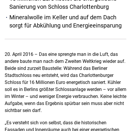
Sanierung von Schloss Charlottenburg
Mineralwolle im Keller und auf dem Dach
sorgt für Abkühlung und Energieeinsparung
20. April 2016 – Das eine sprengte man in die Luft, das
andere baute man nach dem Zweiten Weltkrieg wieder auf.
Beide sind zurzeit Baustelle: Während das Berliner
Stadtschloss neu entsteht, wird das Charlottenburger
Schloss für 16 Millionen Euro energetisch saniert. Kühler
soll es in Berlins größter Schlossanlage werden – vor allem
im Winter – und weniger Energie verbrauchen. Keine leichte
Aufgabe, wenn das Ergebnis spürbar sein muss aber nicht
sichtbar sein darf.
„Es versteht sich von selbst, dass die historischen
Fassaden und Innenräume auch bei einer energetischen