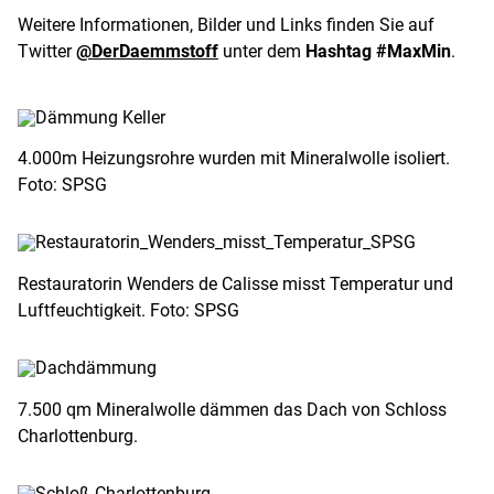
Weitere Informationen, Bilder und Links finden Sie auf
Twitter
@DerDaemmstoff
unter dem
Hashtag #MaxMin
.
4.000m Heizungsrohre wurden mit Mineralwolle isoliert.
Foto: SPSG
Restauratorin Wenders de Calisse misst Temperatur und
Luftfeuchtigkeit. Foto: SPSG
7.500 qm Mineralwolle dämmen das Dach von Schloss
Charlottenburg.