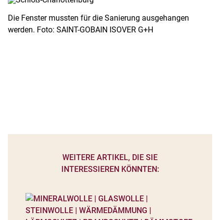
Die Fenster mussten für die Sanierung ausgehangen
werden. Foto: SAINT-GOBAIN ISOVER G+H
WEITERE ARTIKEL, DIE SIE
INTERESSIEREN KÖNNTEN: