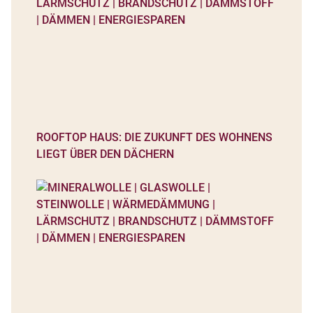
ROOFTOP HAUS: DIE ZUKUNFT DES WOHNENS
LIEGT ÜBER DEN DÄCHERN