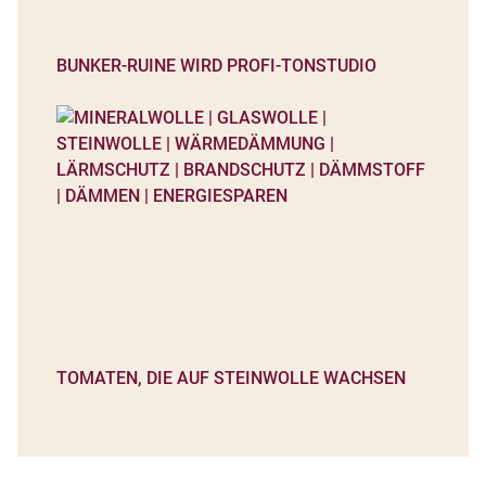
BUNKER-RUINE WIRD PROFI-TONSTUDIO
TOMATEN, DIE AUF STEINWOLLE WACHSEN